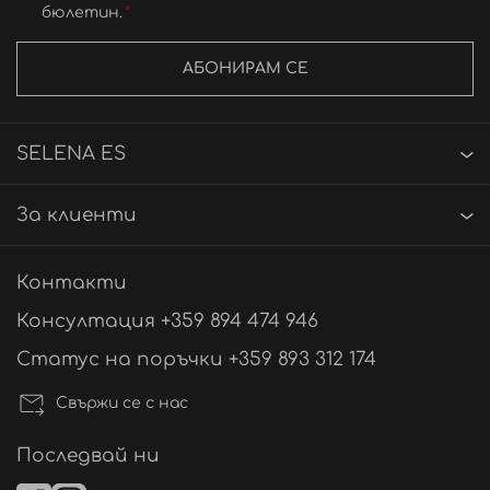
бюлетин.
АБОНИРАМ СЕ
SELENA ES
За клиенти
Контакти
Консултация +359 894 474 946
Статус на поръчки +359 893 312 174
Свържи се с нас
Последвай ни