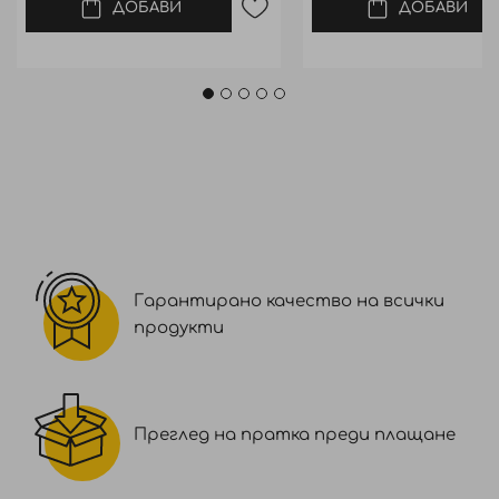
ДОБАВИ
ДОБАВИ
Гарантирано качество на всички
продукти
Преглед на пратка преди плащане