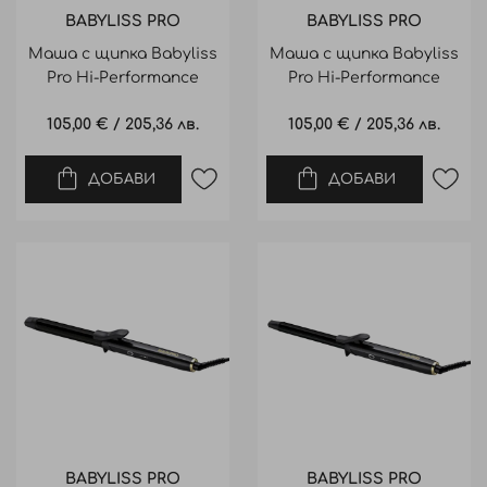
BABYLISS PRO
BABYLISS PRO
Маша с щипка Babyliss
Маша с щипка Babyliss
Pro Hi-Performance
Pro Hi-Performance
Curling Tong 38mm
Curling Tong 32mm
105,00 €
/
205,36 лв.
105,00 €
/
205,36 лв.
ДОБАВИ
ДОБАВИ
BABYLISS PRO
BABYLISS PRO