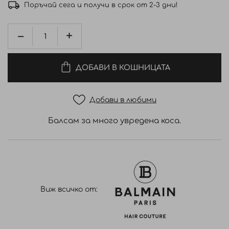
Поръчай сега и получи в срок от 2-3 дни!
ДОБАВИ В КОШНИЦАТА
Добави в любими
Балсам за много увредена коса.
Виж всичко от: