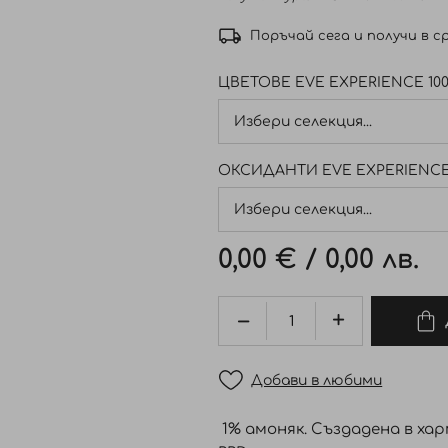
Поръчай сега и получи в ср
ЦВЕТОВЕ EVE EXPERIENCE 100
ОКСИДАНТИ EVE EXPERIENCE 
0,00 €
/
0,00 лв.
Добави в любими
1% амоняк. Създадена в ха