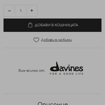
ДОБАВИ В КОШНИЦАТА
Добави в любими
Виж всичко от:
Описание