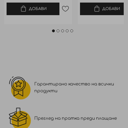
ДОБАВИ
ДОБАВИ
Гарантирано качество на всички
продукти
Преглед на пратка преди плащане