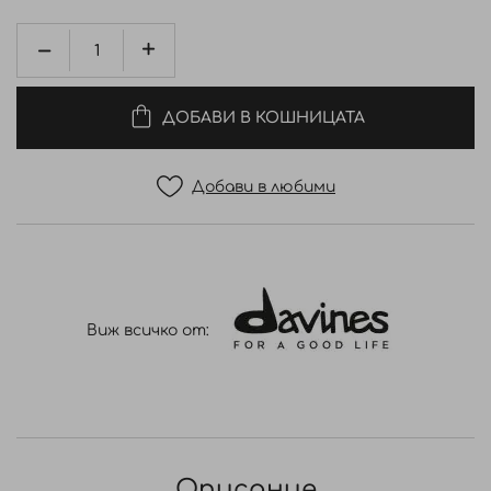
ДОБАВИ В КОШНИЦАТА
Добави в любими
Виж всичко от:
Описание