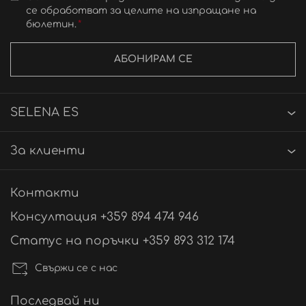
се обработват за целите на изпращане на
бюлетин.
АБОНИРАМ СЕ
SELENA ES
За клиенти
Контакти
Консултация +359 894 474 946
Статус на поръчки +359 893 312 174
Свържи се с нас
Последвай ни