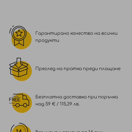
Гарантирано качество на всички
продукти
Преглед на пратка преди плащане
Безплатна доставка при поръчка
над 59 € / 115,39 лв.