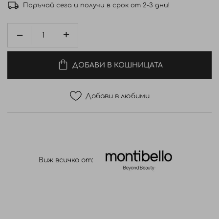
Поръчай сега и получи в срок от 2-3 дни!
ДОБАВИ В КОШНИЦАТА
Добави в любими
Виж всичко от: