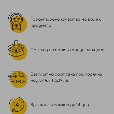
Гарантирано качество на всички
продукти
Преглед на пратка преди плащане
Безплатна доставка при поръчка
над 59 € / 115,39 лв.
Връщане и замяна до 14 дни