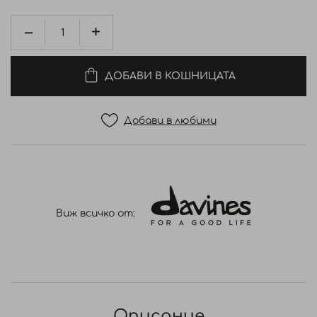
ДОБАВИ В КОШНИЦАТА
Добави в любими
Виж всичко от:
Описание