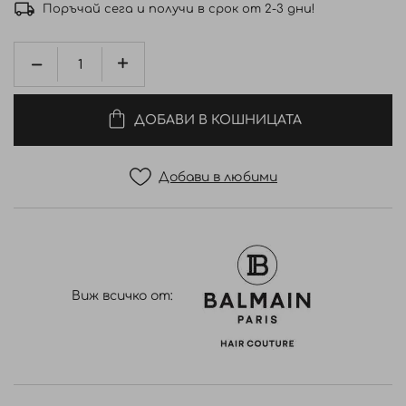
Поръчай сега и получи в срок от 2-3 дни!
ДОБАВИ В КОШНИЦАТА
Добави в любими
Виж всичко от: