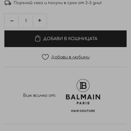
Поръчай сега и получи в срок от 2-3 дни!
ДОБАВИ В КОШНИЦАТА
Добави в любими
Виж всичко от: