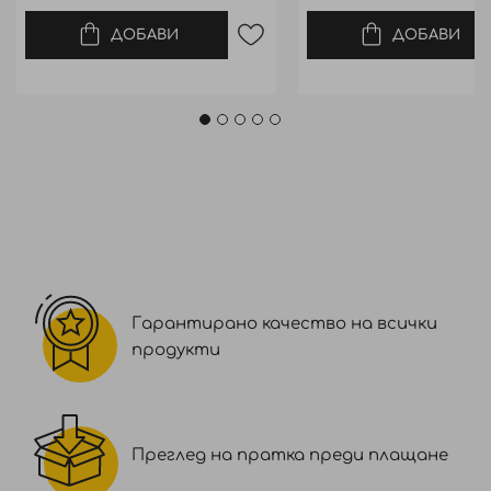
ДОБАВИ
ДОБАВИ
Гарантирано качество на всички
продукти
Преглед на пратка преди плащане