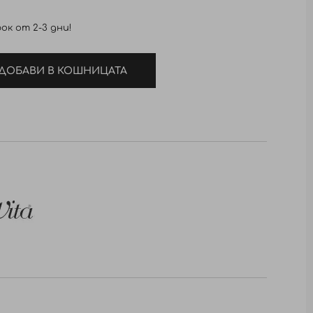
ок от 2-3 дни!
ДОБАВИ В КОШНИЦАТА