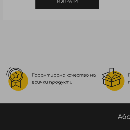
ИЗПРАТИ
Гарантирано качество на
всички продукти
Або