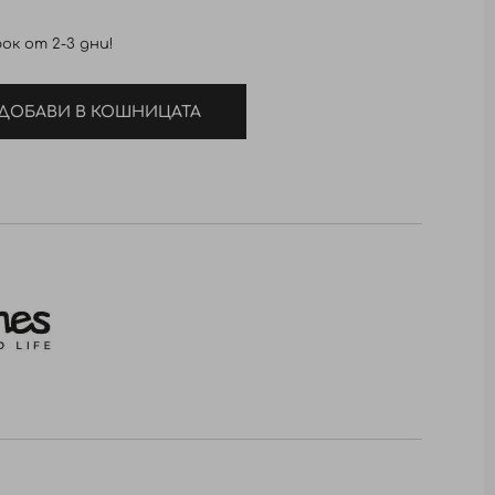
ок от 2-3 дни!
ДОБАВИ В КОШНИЦАТА