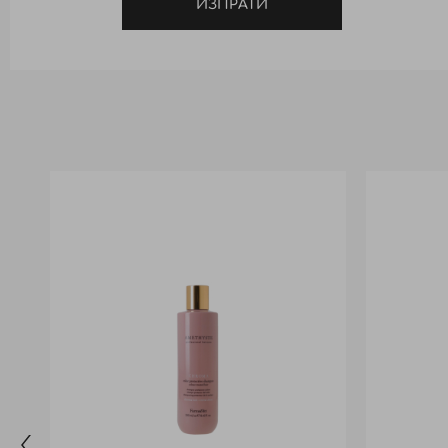
ИЗПРАТИ