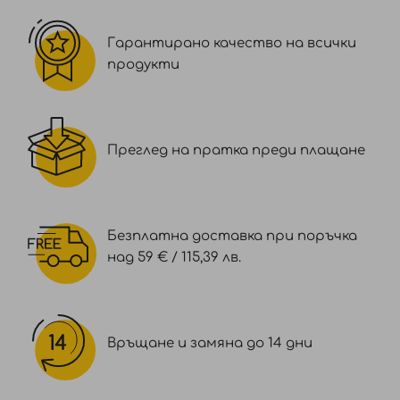
Гарантирано качество на всички
продукти
Преглед на пратка преди плащане
Безплатна доставка при поръчка
над 59 € / 115,39 лв.
Връщане и замяна до 14 дни