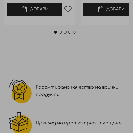
ДОБАВИ
ДОБАВИ
Гарантирано качество на всички
продукти
Преглед на пратка преди плащане