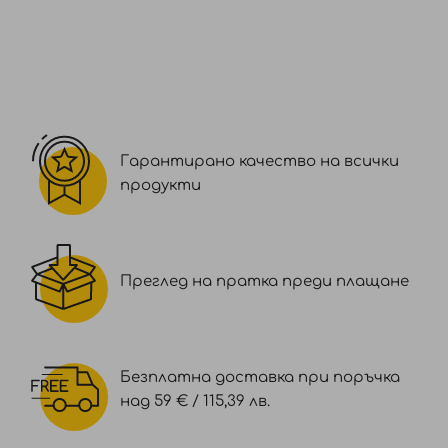
Гарантирано качество на всички
продукти
Преглед на пратка преди плащане
Безплатна доставка при поръчка
над 59 € / 115,39 лв.