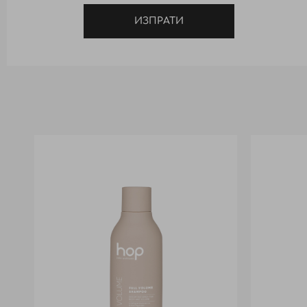
ИЗПРАТИ