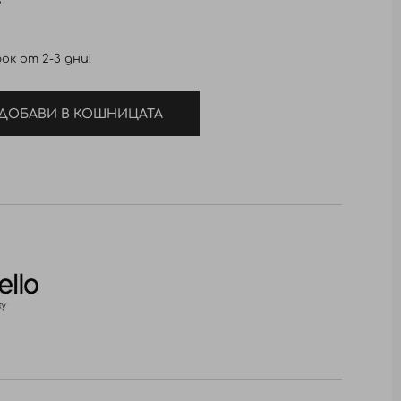
ок от 2-3 дни!
ДОБАВИ В КОШНИЦАТА