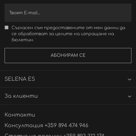
Съгласен съм предоставените от мен данни да
се обработват за целите на изпращане на
бюлетин.
АБОНИРАМ СЕ
SELENA ES
За клиенти
Контакти
Консултация +359 894 474 946