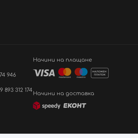
Начини на плащане
74 946
893 312 174
Начини на доставка