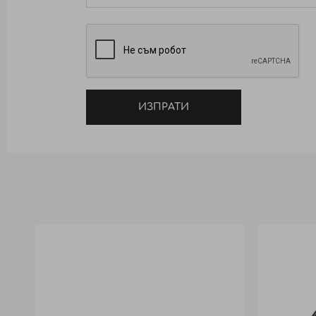
ИЗПРАТИ