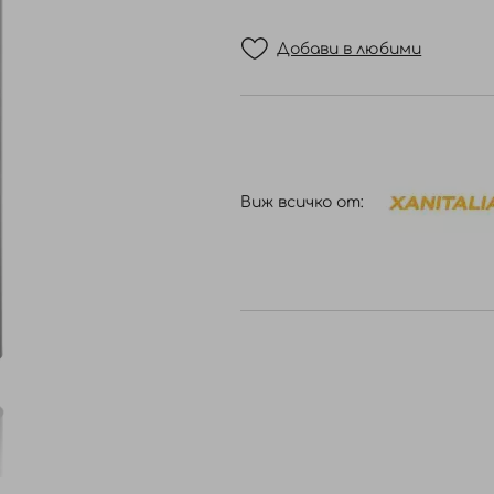
Добави в любими
Виж всичко от: