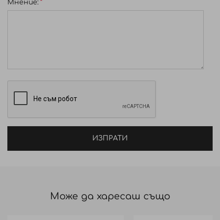
Мнение:
ИЗПРАТИ
Може да харесаш също