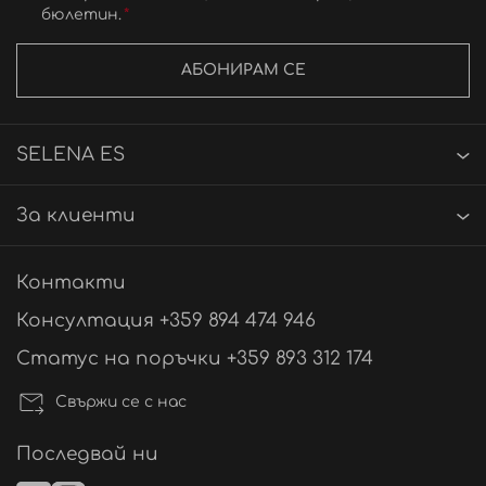
бюлетин.
АБОНИРАМ СЕ
SELENA ES
За клиенти
Контакти
Консултация +359 894 474 946
Статус на поръчки +359 893 312 174
Свържи се с нас
Последвай ни