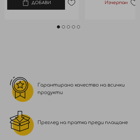
Изчерпан
ДОБАВИ
Гарантирано качество на всички
продукти
Преглед на пратка преди плащане