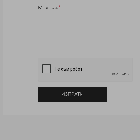
Мнение:
ИЗПРАТИ