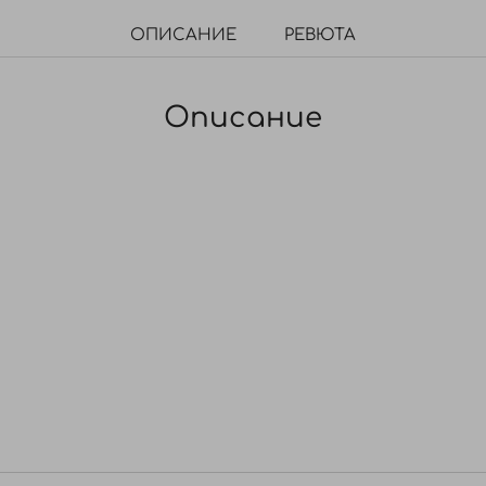
ОПИСАНИЕ
РЕВЮТА
Описание