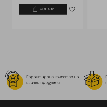
ДОБАВИ
Гарантирано качество на
всички продукти