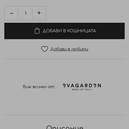
ДОБАВИ В КОШНИЦАТА
Добави в любими
Виж всичко от:
Описание