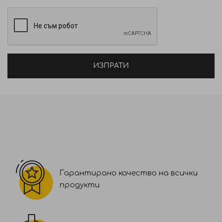
ИЗПРАТИ
Гарантирано качество на всички
продукти