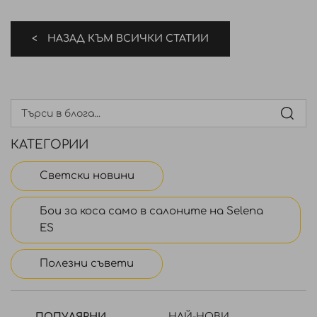
НАЗАД КЪМ ВСИЧКИ СТАТИИ
КАТЕГОРИИ
Светски новини
Бои за коса само в салоните на Selena
ES
Полезни съвети
ПОПУЛЯРНИ
НАЙ-НОВИ