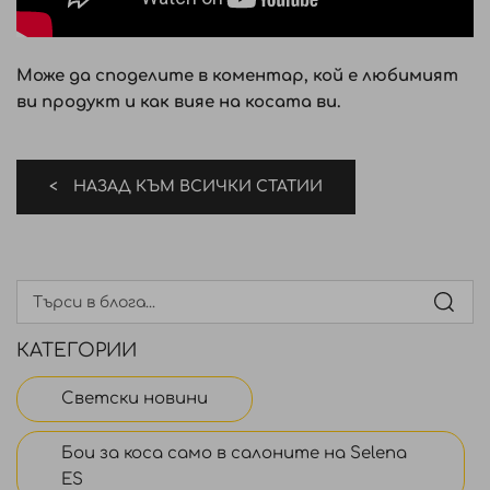
Може да споделите в коментар, кой е любимият
ви продукт и как вияе на косата ви.
НАЗАД КЪМ ВСИЧКИ СТАТИИ
КАТЕГОРИИ
Светски новини
Бои за коса само в салоните на Selena
ES