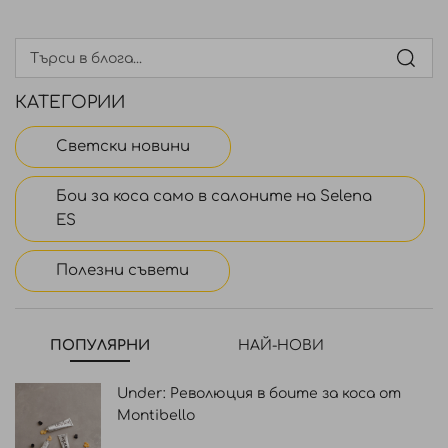
КАТЕГОРИИ
Светски новини
Бои за коса само в салоните на Selena
ES
Полезни съвети
ПОПУЛЯРНИ
НАЙ-НОВИ
Under: Революция в боите за коса от
Montibello