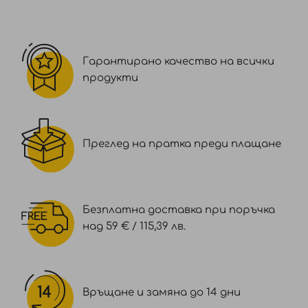
Гарантирано качество на всички
продукти
Преглед на пратка преди плащане
Безплатна доставка при поръчка
над 59 € / 115,39 лв.
Връщане и замяна до 14 дни