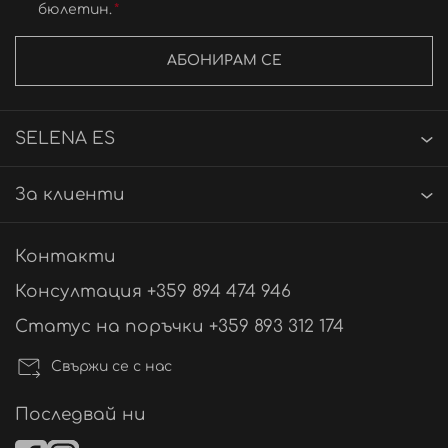
бюлетин.
АБОНИРАМ СЕ
SELENA ES
За клиенти
Контакти
Консултация +359 894 474 946
Статус на поръчки +359 893 312 174
Свържи се с нас
Последвай ни