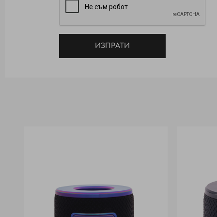
ИЗПРАТИ