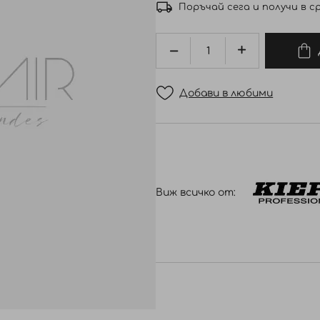
Поръчай сега и получи в ср
Добави в любими
Виж всичко от: