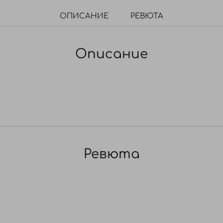
ОПИСАНИЕ
РЕВЮТА
Описание
Ревюта