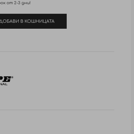
ок от 2-3 дни!
ДОБАВИ В КОШНИЦАТА