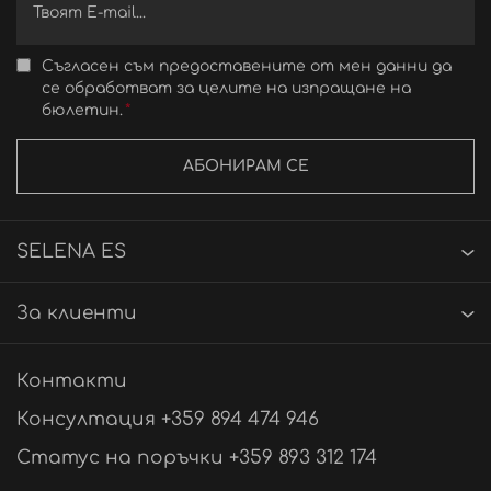
Съгласен съм предоставените от мен данни да
се обработват за целите на изпращане на
бюлетин.
АБОНИРАМ СЕ
SELENA ES
За клиенти
Контакти
Консултация +359 894 474 946
Статус на поръчки +359 893 312 174