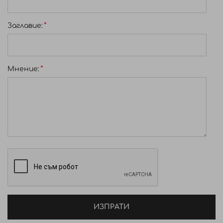
Заглавиe:
Мнение:
ИЗПРАТИ