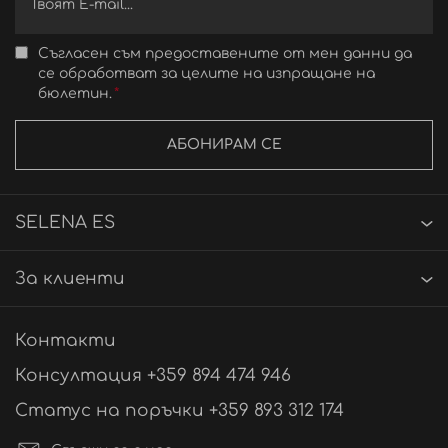
Съгласен съм предоставените от мен данни да
се обработват за целите на изпращане на
бюлетин.
АБОНИРАМ СЕ
SELENA ES
За клиенти
Контакти
Консултация +359 894 474 946
Статус на поръчки +359 893 312 174