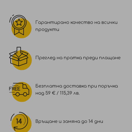
Гарантирано качество на всички
продукти
Преглед на пратка преди плащане
Безплатна доставка при поръчка
над 59 € / 115,39 лв.
Връщане и замяна до 14 дни