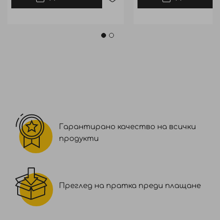
Гарантирано качество на всички
продукти
Преглед на пратка преди плащане