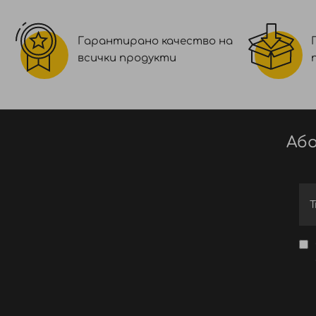
Гарантирано качество на
всички продукти
Або