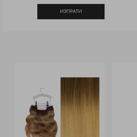
ИЗПРАТИ