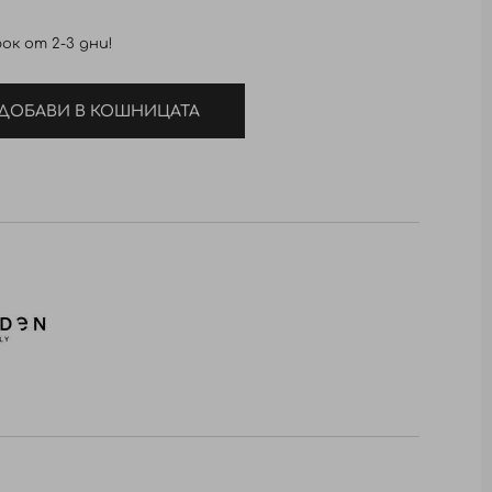
ок от 2-3 дни!
ДОБАВИ В КОШНИЦАТА