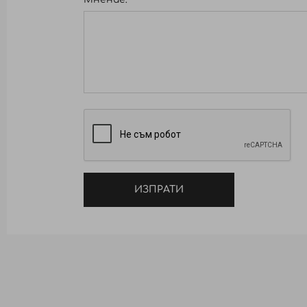
ИЗПРАТИ