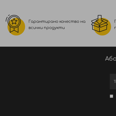
Гарантирано качество на
всички продукти
Або