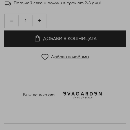
Поръчай сега и получи в срок от 2-3 дни!
ДОБАВИ В КОШНИЦАТА
Добави в любими
Виж всичко от: