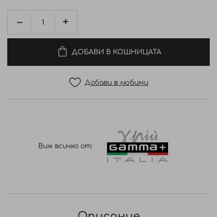
ДОБАВИ В КОШНИЦАТА
Добави в любими
Виж всичко от:
Описание