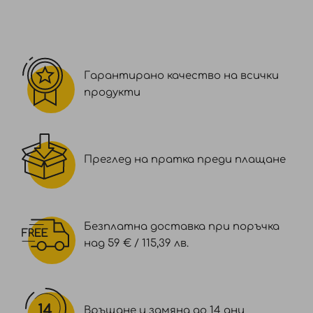
Гарантирано качество на всички
продукти
Преглед на пратка преди плащане
Безплатна доставка при поръчка
над 59 € / 115,39 лв.
Връщане и замяна до 14 дни