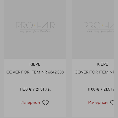
KIEPE
KIEPE
COVER FOR ITEM NR 6342C08
COVER FOR ITEM NR 6
11,00 €
/
21,51 лв.
11,00 €
/
21,51 лв
Изчерпан
Изчерпан