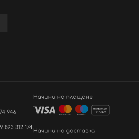
Начини на плащане
74 946
893 312 174
Начини на доставка