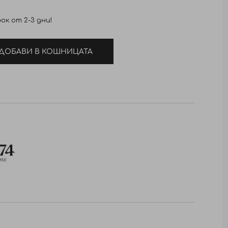
ок от 2-3 дни!
ДОБАВИ В КОШНИЦАТА