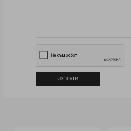
ИЗПРАТИ