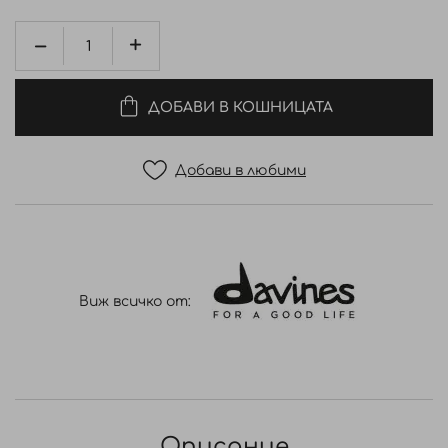
ДОБАВИ В КОШНИЦАТА
Добави в любими
Виж всичко от:
Описание