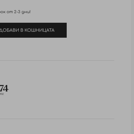
ок от 2-3 дни!
ДОБАВИ В КОШНИЦАТА