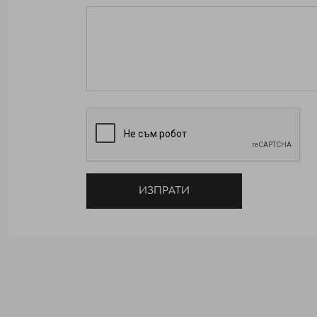
ИЗПРАТИ