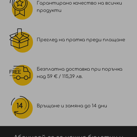
Гарантирано качество на всички
продукти
Преглед на пратка преди плащане
Безплатна доставка при поръчка
над 59 € / 115,39 лв.
Връщане и замяна до 14 дни