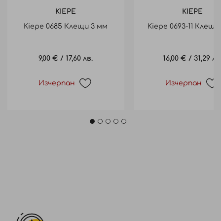
KIEPE
KIEPE
Kiepe 0685 Клещи 3 мм
Kiepe 0693-11 Клещи 
9,00 €
/
17,60 лв.
16,00 €
/
31,29 лв
Изчерпан
Изчерпан