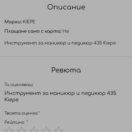
Описание
Марки:
KIEPE
Плащане само с карта:
Не
Инструмент за маникюр и педикюр 435 Kiepe
Ревюта
Ти оценяваш:
Инструмент за маникюр и педикюр 435
Kiepe
Твоята оценка
Рейтинг: