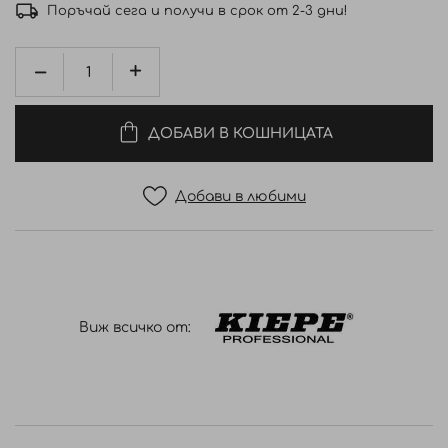
Поръчай сега и получи в срок от 2-3 дни!
ДОБАВИ В КОШНИЦАТА
Добави в любими
Виж всичко от: