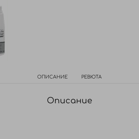
ОПИСАНИЕ
РЕВЮТА
Описание