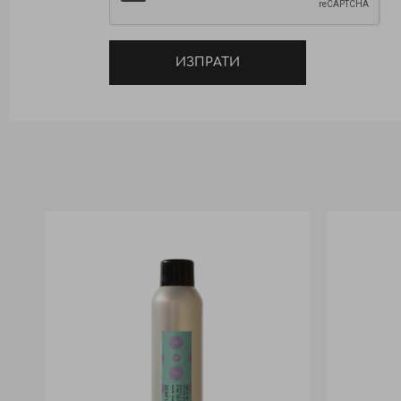
ИЗПРАТИ