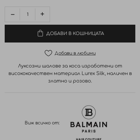
ДОБАВИ В КОШНИЦАТА
Добави в любими
Луксозни шалове за коса изработени от
висококачествен материал Lurex Silk, наличен в
златно и розово.
Виж всичко от: