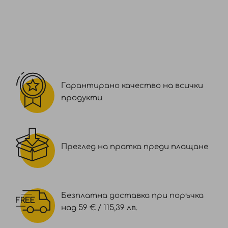
Гарантирано качество на всички
продукти
Преглед на пратка преди плащане
Безплатна доставка при поръчка
над 59 € / 115,39 лв.