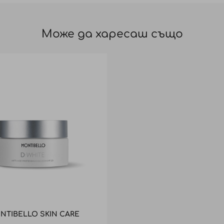
Може да харесаш също
NTIBELLO SKIN CARE