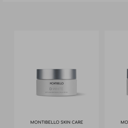
MONTIBELLO SKIN CARE
MO