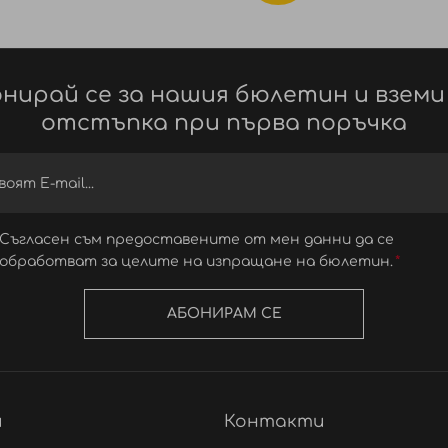
нирай се за нашия бюлетин и вземи
отстъпка при първа поръчка
Съгласен съм предоставените от мен данни да се
обработват за целите на изпращане на бюлетин.
АБОНИРАМ СЕ
и
Контакти