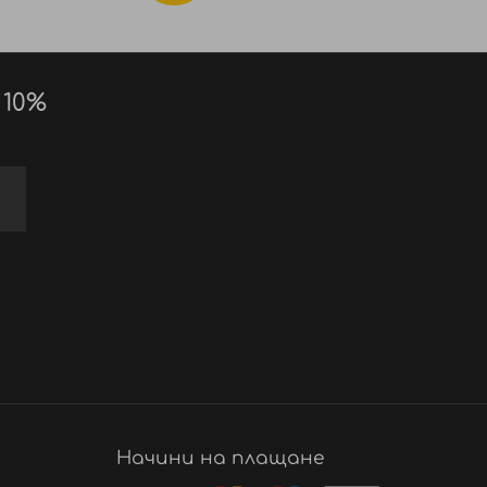
 10%
Начини на плащане