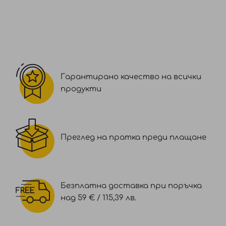
Гарантирано качество на всички
продукти
Преглед на пратка преди плащане
Безплатна доставка при поръчка
над 59 € / 115,39 лв.