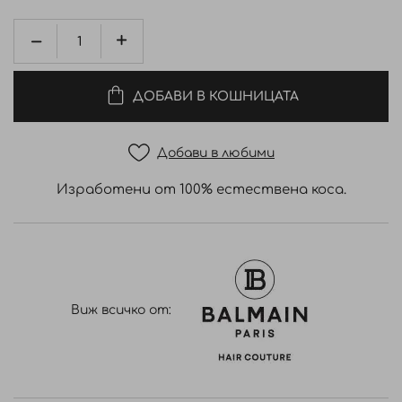
ДОБАВИ В КОШНИЦАТА
Добави в любими
Изработени от 100% естествена коса.
Виж всичко от: