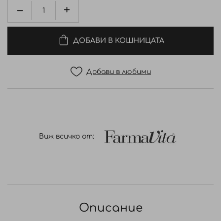
ДОБАВИ В КОШНИЦАТА
Добави в любими
Виж всичко от:
Описание