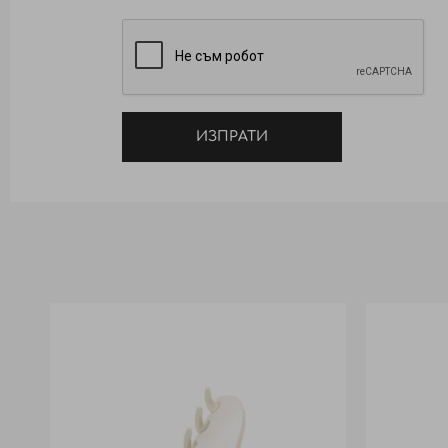
ИЗПРАТИ