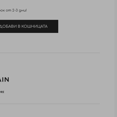
ок от 2-3 дни!
ДОБАВИ В КОШНИЦАТА