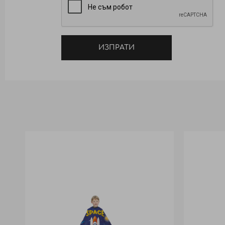
ИЗПРАТИ