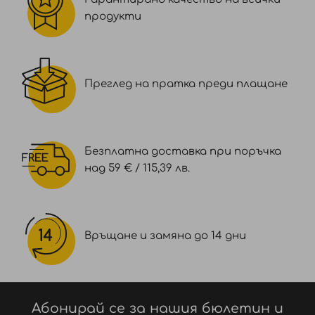
продукти
Преглед на пратка преди плащане
Безплатна доставка при поръчка
над 59 € / 115,39 лв.
Връщане и замяна до 14 дни
Абонирай се за нашия бюлетин и